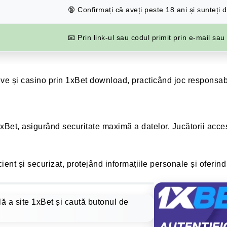
🔞 Confirmați că aveți peste 18 ani și sunteți 
📧 Prin link-ul sau codul primit prin e-mail sa
tive și casino prin 1xBet download, practicând joc responsa
 1xBet, asigurând securitate maximă a datelor. Jucătorii acc
ient și securizat, protejând informațiile personale și oferin
ă a site 1xBet și caută butonul de