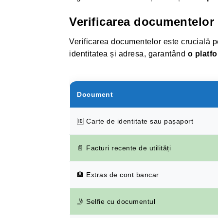
Verificarea documentelor
Verificarea documentelor este crucială p
identitatea și adresa, garantând
o platf
Document
🆔 Carte de identitate sau pașaport
📄 Facturi recente de utilități
🏦 Extras de cont bancar
🤳 Selfie cu documentul