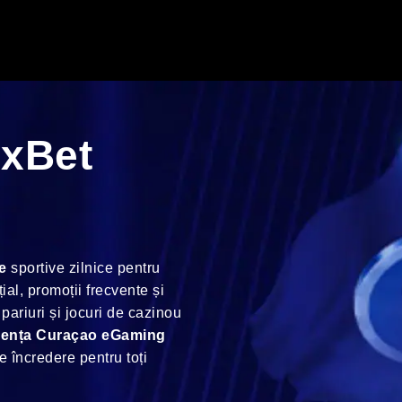
1xBet
e
sportive zilnice pentru
ial, promoții frecvente și
pariuri și jocuri de cazinou
cența Curaçao eGaming
e încredere pentru toți