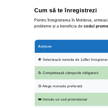
Cum să te înregistrezi
Pentru înregistrarea în Moldova, urmează
probleme și a beneficia de
codul promo
Acțiune
🔘 Selectează metoda de 1xBet înregistrar
📝 Completează câmpurile obligatorii
💱 Alege moneda preferată
🎟️ Introdu un cod promoțional