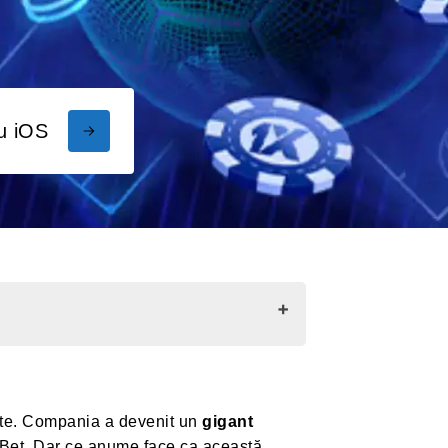
u iOS
apte. Compania a devenit un
gigant
 1xBet. Dar ce anume face ca această