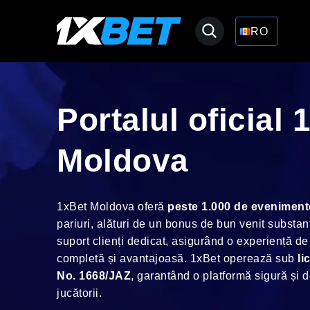
RO
Portalul oficial 
Moldova
1xBet Moldova oferă
peste 1.000 de eveniment
pariuri, alături de un bonus de bun venit substanț
suport clienți dedicat, asigurând o experiență de 
completă și avantajoasă. 1xBet operează sub
li
No. 1668/JAZ
, garantând o platformă sigură și d
jucătorii.