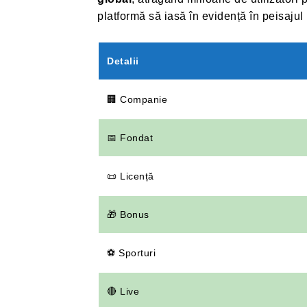
platformă să iasă în evidență în peisaju
1xBet APK pentru iOS, Android și 
1xBet Bonusuri fără depunere
Detalii
Cod promoțional 1xBet
Metode de depunere la 1xBet
🏢 Companie
Metode de retragere la 1xBet
📅 Fondat
1xBet Live Casino
📜 Licență
🎁 Bonus
⚽ Sporturi
🔴 Live