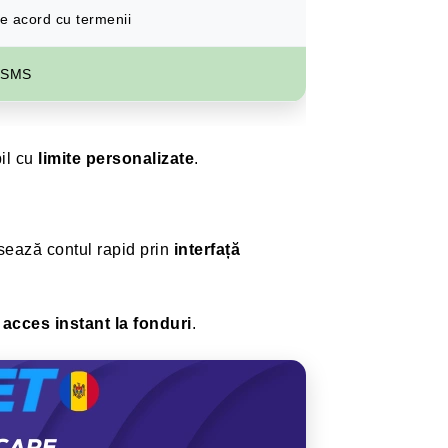
de acord cu termenii
u SMS
bil cu
limite personalizate
.
esează contul rapid prin
interfață
d
acces instant la fonduri
.