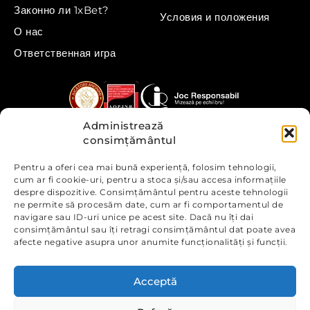
Законно ли 1xBet?
Условия и положения
О нас
Ответственная игра
Administrează
consimțământul
Pentru a oferi cea mai bună experiență, folosim tehnologii,
cum ar fi cookie-uri, pentru a stoca și/sau accesa informațiile
despre dispozitive. Consimțământul pentru aceste tehnologii
ne permite să procesăm date, cum ar fi comportamentul de
navigare sau ID-uri unice pe acest site. Dacă nu îți dai
consimțământul sau îți retragi consimțământul dat poate avea
afecte negative asupra unor anumite funcționalități și funcții.
© 2026 Festivalulinimilor.ro. Все права защищены.
Acceptă
Играйте ответственно. 18+