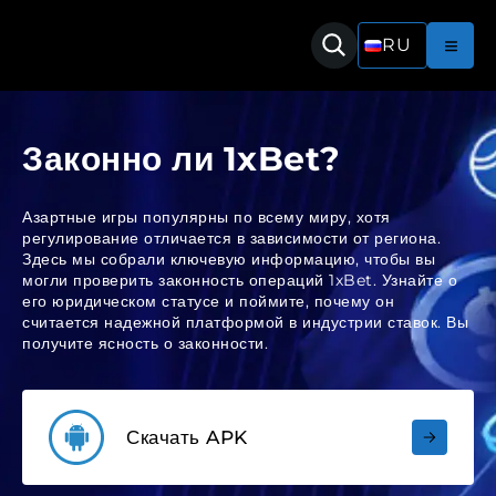
RU
Законно ли 1xBet?
Азартные игры популярны по всему миру, хотя
регулирование отличается в зависимости от региона.
Здесь мы собрали ключевую информацию, чтобы вы
могли проверить законность операций 1xBet. Узнайте о
его юридическом статусе и поймите, почему он
считается надежной платформой в индустрии ставок. Вы
получите ясность о законности.
Скачать APK