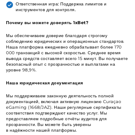
Ответственная игра: Поддержка лимитов и
инструментов для контроля.
Почему вы можете доверять 1xBet?
Мы обеспечиваем доверие благодаря строгому
соблюдению юридических и операционных стандартов.
Наша платформа ежедневно обрабатывает более 170
000 транзакций с высокой скоростью. Среднее время
вывода средств составляет всего 15 минут. Вы получаете
безопасный опыт с прозрачностью и выплатами на
уровне 98,9%.
Наша юридическая документация
Мы поддерживаем законную деятельность полной
документацией, включая активную лицензию Curaçao
eGaming (1668/JAZ). Наши регулярные сертификаты
соответствия подтверждают качество услуг. Мы
предоставляем подробные отчёты аудитов для
прозрачности. Вы можете быть уверены
в надёжности нашей платформы.