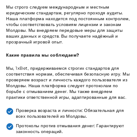
Мы строго следуем международным и местным
юридическим стандартам, регулярно проходя аудиты.
Наша платформа находится под постоянным контролем,
чтобы соответствовать условиям лицензии и законам
Молдовы. Мы внедряем передовые меры для защиты
ваших данных и средств. Вы получаете надёжный и
прозрачный игровой опыт.
Какие правила мы соблюдаем?
Мы, 1xBet, придерживаемся строгих стандартов для
соответствия нормам, обеспечивая безопасную игру. Мы
проверяем возраст и личность каждого пользователя из
Молдовы. Наша платформа следует протоколам по
борьбе с отмыванием денег. Мы также внедряем
практики ответственной игры, адаптированные для вас.
Проверка возраста и личности: Обязательная для
всех пользователей из Молдовы.
Протоколы против отмывания денег: Гарантируют
законность операций.